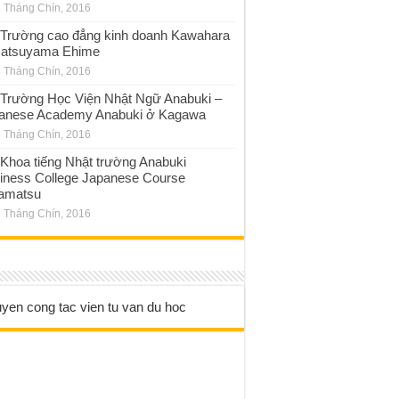
 Tháng Chín, 2016
Trường cao đẳng kinh doanh Kawahara
atsuyama Ehime
 Tháng Chín, 2016
Trường Học Viện Nhật Ngữ Anabuki –
anese Academy Anabuki ở Kagawa
 Tháng Chín, 2016
Khoa tiếng Nhật trường Anabuki
iness College Japanese Course
amatsu
 Tháng Chín, 2016