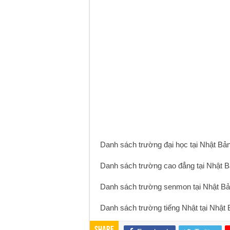
Danh sách trường đại học tại Nhật Bả
Danh sách trường cao đẳng tại Nhật 
Danh sách trường senmon tại Nhật B
Danh sách trường tiếng Nhật tại Nhật 