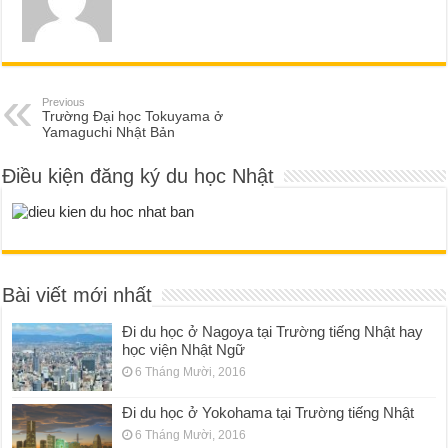
Previous
Trường Đại học Tokuyama ở
Yamaguchi Nhật Bản
Điều kiện đăng ký du học Nhật
Bài viết mới nhất
Đi du học ở Nagoya tại Trường tiếng Nhật hay
học viện Nhật Ngữ
6 Tháng Mười, 2016
Đi du học ở Yokohama tại Trường tiếng Nhật
6 Tháng Mười, 2016