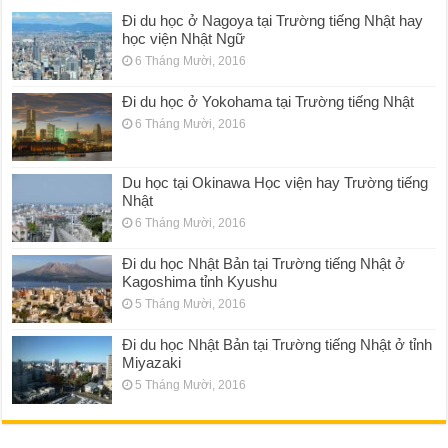
Đi du học ở Nagoya tại Trường tiếng Nhật hay
học viện Nhật Ngữ
6 Tháng Mười, 2016
Đi du học ở Yokohama tại Trường tiếng Nhật
6 Tháng Mười, 2016
Du học tại Okinawa Học viện hay Trường tiếng
Nhật
6 Tháng Mười, 2016
Đi du học Nhật Bản tại Trường tiếng Nhật ở
Kagoshima tỉnh Kyushu
5 Tháng Mười, 2016
Đi du học Nhật Bản tại Trường tiếng Nhật ở tỉnh
Miyazaki
5 Tháng Mười, 2016