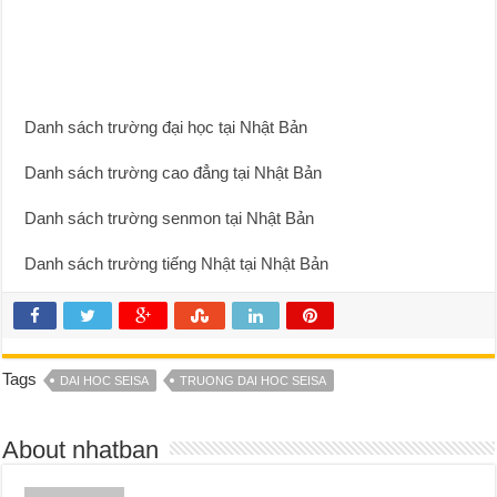
Danh sách trường đại học tại Nhật Bản
Danh sách trường cao đẳng tại Nhật Bản
Danh sách trường senmon tại Nhật Bản
Danh sách trường tiếng Nhật tại Nhật Bản
Tags
DAI HOC SEISA
TRUONG DAI HOC SEISA
About nhatban