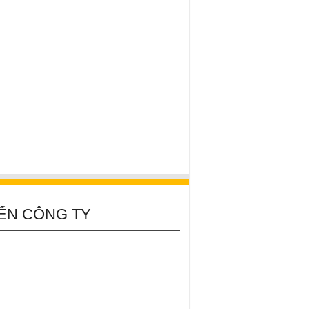
ẾN CÔNG TY