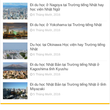
Đi du học ở Nagoya tại Trường tiếng Nhật hay
học viện Nhật Ngữ
6 Tháng Mười, 2016
Đi du học ở Yokohama tại Trường tiếng Nhật
6 Tháng Mười, 2016
Du học tại Okinawa Học viện hay Trường tiếng
Nhật
6 Tháng Mười, 2016
Đi du học Nhật Bản tại Trường tiếng Nhật ở
Kagoshima tỉnh Kyushu
5 Tháng Mười, 2016
Đi du học Nhật Bản tại Trường tiếng Nhật ở tỉnh
Miyazaki
5 Tháng Mười, 2016