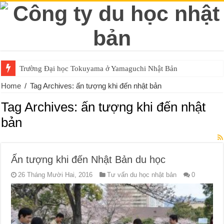
Trường Đại học Tokuyama ở Yamaguchi Nhật Bản
Home
/
Tag Archives: ấn tượng khi đến nhật bản
Tag Archives:
ấn tượng khi đến nhật
bản
Ấn tượng khi đến Nhật Bản du học
26 Tháng Mười Hai, 2016
Tư vấn du học nhật bản
0