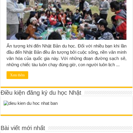
Ấn tượng khi đến Nhật Bản du học. Đối với nhiều bạn khi lần
đầu đến Nhật Bản đều ấn tượng bởi cuộc sống, nền văn minh
văn hóa của quốc gia này. Với những đoạn đường sạch sẽ,
những chiếc tàu luôn chạy đúng giờ, con người luôn lịch ...
Xem thêm
Điều kiện đăng ký du học Nhật
Bài viết mới nhất