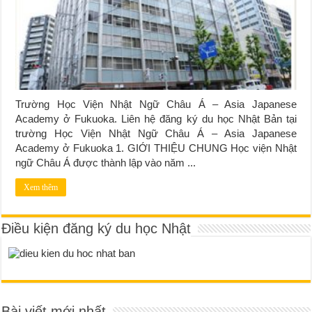
Trường Học Viện Nhật Ngữ Châu Á – Asia Japanese
Academy ở Fukuoka. Liên hệ đăng ký du học Nhật Bản tại
trường Học Viện Nhật Ngữ Châu Á – Asia Japanese
Academy ở Fukuoka 1. GIỚI THIỆU CHUNG Học viện Nhật
ngữ Châu Á được thành lập vào năm ...
Xem thêm
Điều kiện đăng ký du học Nhật
Bài viết mới nhất