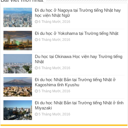
Đi du học ở Nagoya tại Trường tiếng Nhật hay
học viện Nhật Ngữ
6 Tháng Mười, 2016
Đi du học ở Yokohama tại Trường tiếng Nhật
6 Tháng Mười, 2016
Du học tại Okinawa Học viện hay Trường tiếng
Nhật
6 Tháng Mười, 2016
Đi du học Nhật Bản tại Trường tiếng Nhật ở
Kagoshima tỉnh Kyushu
5 Tháng Mười, 2016
Đi du học Nhật Bản tại Trường tiếng Nhật ở tỉnh
Miyazaki
5 Tháng Mười, 2016