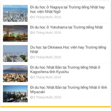
Đi du học ở Nagoya tại Trường tiếng Nhật hay
học viện Nhật Ngữ
6 Tháng Mười, 2016
Đi du học ở Yokohama tại Trường tiếng Nhật
6 Tháng Mười, 2016
Du học tại Okinawa Học viện hay Trường tiếng
Nhật
6 Tháng Mười, 2016
Đi du học Nhật Bản tại Trường tiếng Nhật ở
Kagoshima tỉnh Kyushu
5 Tháng Mười, 2016
Đi du học Nhật Bản tại Trường tiếng Nhật ở tỉnh
Miyazaki
5 Tháng Mười, 2016