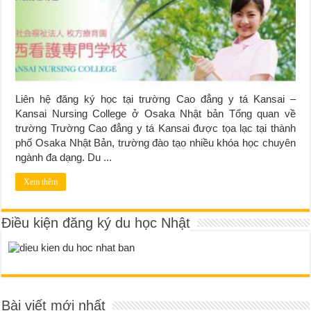
Liên hệ đăng ký học tại trường Cao đẳng y tá Kansai –
Kansai Nursing College ở Osaka Nhật bản Tổng quan về
trường Trường Cao đẳng y tá Kansai được tọa lạc tại thành
phố Osaka Nhật Bản, trường đào tạo nhiều khóa học chuyên
ngành đa dạng. Du ...
Xem thêm
Điều kiện đăng ký du học Nhật
Bài viết mới nhất