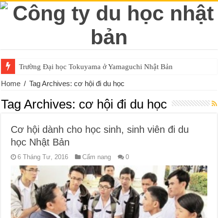
Trường Đại học Tokuyama ở Yamaguchi Nhật Bản
Home
/
Tag Archives: cơ hội đi du học
Tag Archives:
cơ hội đi du học
Cơ hội dành cho học sinh, sinh viên đi du
học Nhật Bản
6 Tháng Tư, 2016
Cẩm nang
0