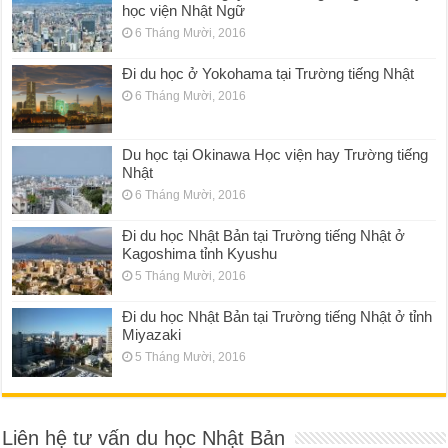
học viện Nhật Ngữ
6 Tháng Mười, 2016
Đi du học ở Yokohama tại Trường tiếng Nhật
6 Tháng Mười, 2016
Du học tại Okinawa Học viện hay Trường tiếng
Nhật
6 Tháng Mười, 2016
Đi du học Nhật Bản tại Trường tiếng Nhật ở
Kagoshima tỉnh Kyushu
5 Tháng Mười, 2016
Đi du học Nhật Bản tại Trường tiếng Nhật ở tỉnh
Miyazaki
5 Tháng Mười, 2016
Liên hệ tư vấn du học Nhật Bản