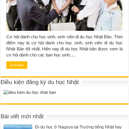
Cơ hội dành cho học sinh, sinh viên đi du học Nhật Bản. Thời
điểm này là cơ hội dành cho học sinh, sinh viên đi du học
Nhật Bản tốt nhất. Hiện nay đi du học Nhật bản được xem là
cơ hội dành cho các bạn học sinh, ...
Xem thêm
Điều kiện đăng ký du học Nhật
Bài viết mới nhất
Đi du học ở Nagoya tại Trường tiếng Nhật hay