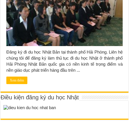
Đăng ký đi du học Nhật Bản tại thành phố Hải Phòng. Liên hệ
chúng tôi để đăng ký làm thủ tục đi du học Nhật ở thành phố
Hải Phòng Nhật Bản quốc gia có nền kinh tế trọng điểm và
nền giáo dục phát triển hàng đầu trên ...
Xem thêm
Điều kiện đăng ký du học Nhật