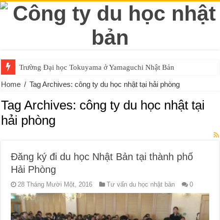
Trường Đại học Tokuyama ở Yamaguchi Nhật Bản
Home
/
Tag Archives: công ty du học nhật tại hải phòng
Tag Archives:
công ty du học nhật tại
hải phòng
Đăng ký đi du học Nhật Bản tại thành phố
Hải Phòng
28 Tháng Mười Một, 2016
Tư vấn du học nhật bản
0