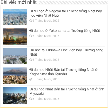
Bài viết mới nhất
Đi du học ở Nagoya tại Trường tiếng Nhật hay
học viện Nhật Ngữ
6 Tháng Mười, 2016
Đi du học ở Yokohama tại Trường tiếng Nhật
6 Tháng Mười, 2016
Du học tại Okinawa Học viện hay Trường tiếng
Nhật
6 Tháng Mười, 2016
Đi du học Nhật Bản tại Trường tiếng Nhật ở
Kagoshima tỉnh Kyushu
5 Tháng Mười, 2016
Đi du học Nhật Bản tại Trường tiếng Nhật ở tỉnh
Miyazaki
5 Tháng Mười, 2016