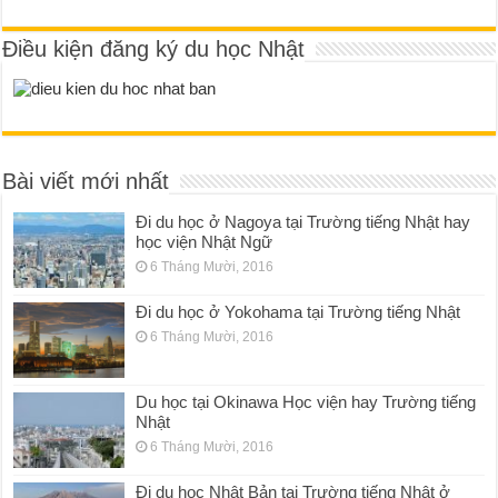
Điều kiện đăng ký du học Nhật
Bài viết mới nhất
Đi du học ở Nagoya tại Trường tiếng Nhật hay
học viện Nhật Ngữ
6 Tháng Mười, 2016
Đi du học ở Yokohama tại Trường tiếng Nhật
6 Tháng Mười, 2016
Du học tại Okinawa Học viện hay Trường tiếng
Nhật
6 Tháng Mười, 2016
Đi du học Nhật Bản tại Trường tiếng Nhật ở