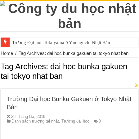
Trường Đại học Tokuyama ở Yamaguchi Nhật Bản
Home
/
Tag Archives: dai hoc bunka gakuen tai tokyo nhat ban
Tag Archives:
dai hoc bunka gakuen
tai tokyo nhat ban
Trường Đại học Bunka Gakuen ở Tokyo Nhật
Bản
28 Tháng Ba, 2019
Danh sách trường tại nhật
,
Trường đại học
0