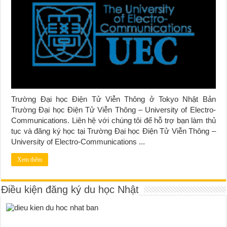
Trường Đại học Điện Tử Viễn Thông ở Tokyo Nhật Bản
Trường Đại học Điện Tử Viễn Thông – University of Electro-
Communications. Liên hệ với chúng tôi để hỗ trợ bạn làm thủ
tục và đăng ký học tại Trường Đại học Điện Tử Viễn Thông –
University of Electro-Communications ...
Xem thêm
Điều kiện đăng ký du học Nhật