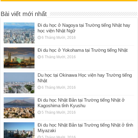
Bài viết mới nhất
Đi du học ở Nagoya tại Trường tiếng Nhật hay
học viện Nhật Ngữ
6 Tháng Mười, 2016
Đi du học ở Yokohama tại Trường tiếng Nhật
6 Tháng Mười, 2016
Du học tại Okinawa Học viện hay Trường tiếng
Nhật
6 Tháng Mười, 2016
Đi du học Nhật Bản tại Trường tiếng Nhật ở
Kagoshima tỉnh Kyushu
5 Tháng Mười, 2016
Đi du học Nhật Bản tại Trường tiếng Nhật ở tỉnh
Miyazaki
5 Tháng Mười, 2016