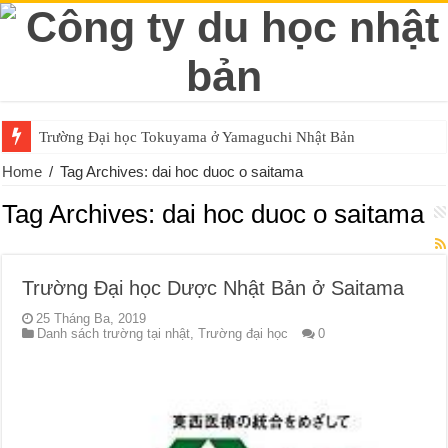
Trường Đại học Tokuyama ở Yamaguchi Nhật Bản
Home
/
Tag Archives: dai hoc duoc o saitama
Tag Archives:
dai hoc duoc o saitama
Trường Đại học Dược Nhật Bản ở Saitama
25 Tháng Ba, 2019
Danh sách trường tại nhật
,
Trường đại học
0