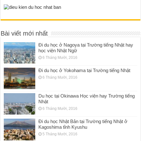
Bài viết mới nhất
Đi du học ở Nagoya tại Trường tiếng Nhật hay
học viện Nhật Ngữ
6 Tháng Mười, 2016
Đi du học ở Yokohama tại Trường tiếng Nhật
6 Tháng Mười, 2016
Du học tại Okinawa Học viện hay Trường tiếng
Nhật
6 Tháng Mười, 2016
Đi du học Nhật Bản tại Trường tiếng Nhật ở
Kagoshima tỉnh Kyushu
5 Tháng Mười, 2016