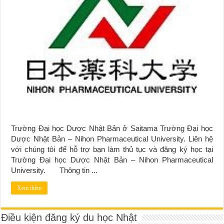
Trường Đại học Dược Nhật Bản ở Saitama Trường Đại học
Dược Nhật Bản – Nihon Pharmaceutical University. Liên hệ
với chúng tôi để hỗ trợ bạn làm thủ tục và đăng ký học tại
Trường Đại học Dược Nhật Bản – Nihon Pharmaceutical
University. Thông tin ...
Xem thêm
Điều kiện đăng ký du học Nhật