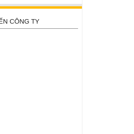
ẾN CÔNG TY