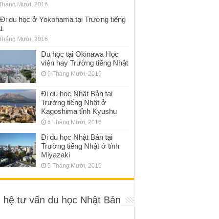
Tháng Mười, 2016
Đi du học ở Yokohama tại Trường tiếng
t
Tháng Mười, 2016
Du học tại Okinawa Học
viện hay Trường tiếng Nhật
6 Tháng Mười, 2016
Đi du học Nhật Bản tại
Trường tiếng Nhật ở
Kagoshima tỉnh Kyushu
5 Tháng Mười, 2016
Đi du học Nhật Bản tại
Trường tiếng Nhật ở tỉnh
Miyazaki
5 Tháng Mười, 2016
n hệ tư vấn du học Nhật Bản