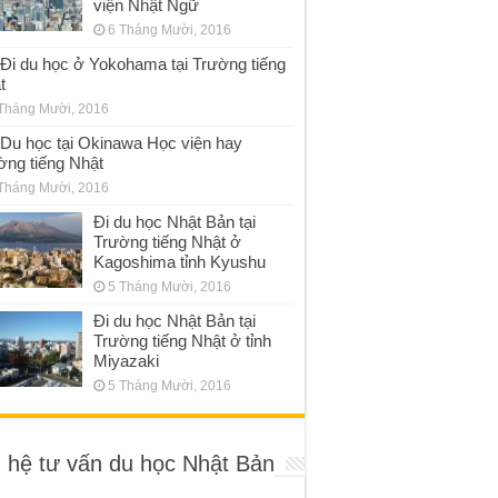
viện Nhật Ngữ
6 Tháng Mười, 2016
Đi du học ở Yokohama tại Trường tiếng
t
Tháng Mười, 2016
Du học tại Okinawa Học viện hay
ờng tiếng Nhật
Tháng Mười, 2016
Đi du học Nhật Bản tại
Trường tiếng Nhật ở
Kagoshima tỉnh Kyushu
5 Tháng Mười, 2016
Đi du học Nhật Bản tại
Trường tiếng Nhật ở tỉnh
Miyazaki
5 Tháng Mười, 2016
n hệ tư vấn du học Nhật Bản