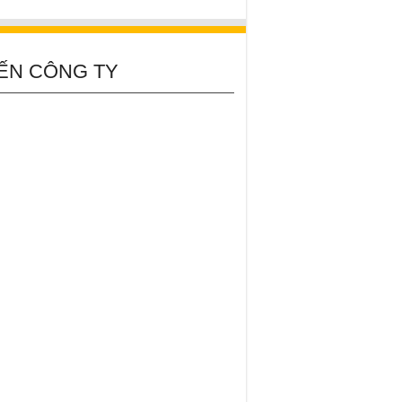
ẾN CÔNG TY