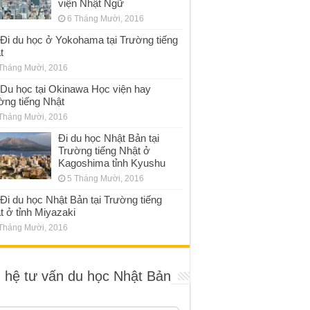
viện Nhật Ngữ
6 Tháng Mười, 2016
Đi du học ở Yokohama tại Trường tiếng
t
Tháng Mười, 2016
Du học tại Okinawa Học viện hay
ờng tiếng Nhật
Tháng Mười, 2016
Đi du học Nhật Bản tại
Trường tiếng Nhật ở
Kagoshima tỉnh Kyushu
5 Tháng Mười, 2016
Đi du học Nhật Bản tại Trường tiếng
t ở tỉnh Miyazaki
Tháng Mười, 2016
n hệ tư vấn du học Nhật Bản