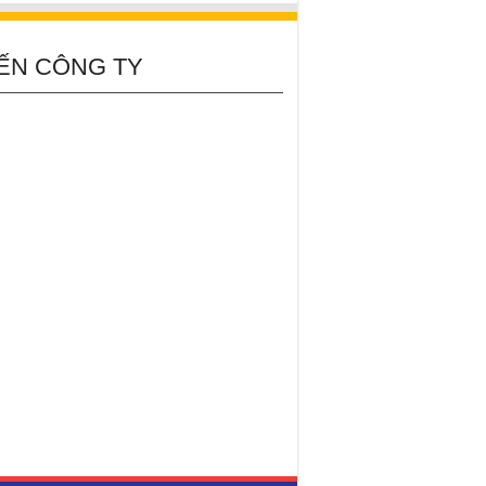
ẾN CÔNG TY