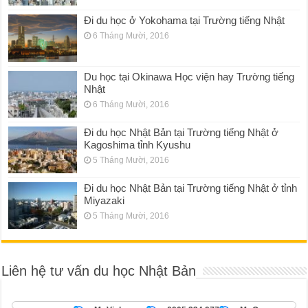
Đi du học ở Yokohama tại Trường tiếng Nhật
6 Tháng Mười, 2016
Du học tại Okinawa Học viện hay Trường tiếng
Nhật
6 Tháng Mười, 2016
Đi du học Nhật Bản tại Trường tiếng Nhật ở
Kagoshima tỉnh Kyushu
5 Tháng Mười, 2016
Đi du học Nhật Bản tại Trường tiếng Nhật ở tỉnh
Miyazaki
5 Tháng Mười, 2016
Liên hệ tư vấn du học Nhật Bản