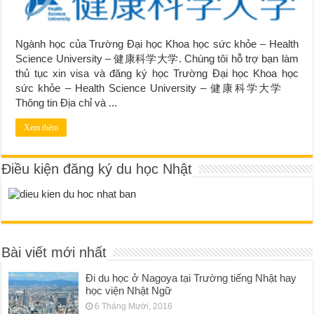
Ngành học của Trường Đại học Khoa học sức khỏe – Health
Science University – 健康科学大学. Chúng tôi hỗ trợ bạn làm
thủ tục xin visa và đăng ký học Trường Đại học Khoa học
sức khỏe – Health Science University – 健康科学大学
Thông tin Địa chỉ và ...
Xem thêm
Điều kiện đăng ký du học Nhật
Bài viết mới nhất
Đi du học ở Nagoya tại Trường tiếng Nhật hay
học viện Nhật Ngữ
6 Tháng Mười, 2016