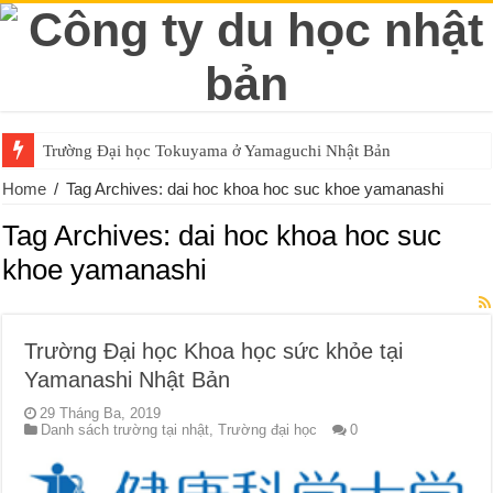
Trường Đại học Tokuyama ở Yamaguchi Nhật Bản
Home
/
Tag Archives: dai hoc khoa hoc suc khoe yamanashi
Tag Archives:
dai hoc khoa hoc suc
khoe yamanashi
Trường Đại học Khoa học sức khỏe tại
Yamanashi Nhật Bản
29 Tháng Ba, 2019
Danh sách trường tại nhật
,
Trường đại học
0