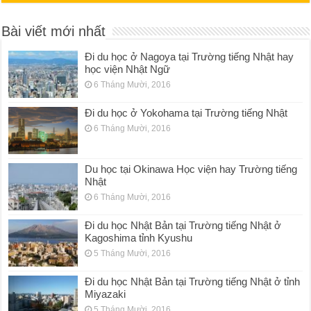
Bài viết mới nhất
Đi du học ở Nagoya tại Trường tiếng Nhật hay
học viện Nhật Ngữ
6 Tháng Mười, 2016
Đi du học ở Yokohama tại Trường tiếng Nhật
6 Tháng Mười, 2016
Du học tại Okinawa Học viện hay Trường tiếng
Nhật
6 Tháng Mười, 2016
Đi du học Nhật Bản tại Trường tiếng Nhật ở
Kagoshima tỉnh Kyushu
5 Tháng Mười, 2016
Đi du học Nhật Bản tại Trường tiếng Nhật ở tỉnh
Miyazaki
5 Tháng Mười, 2016