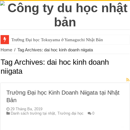
Trường Đại học Tokuyama ở Yamaguchi Nhật Bản
Home
/
Tag Archives: dai hoc kinh doanh niigata
Tag Archives:
dai hoc kinh doanh
niigata
Trường Đại học Kinh Doanh Niigata tại Nhật
Bản
29 Tháng Ba, 2019
Danh sách trường tại nhật
,
Trường đại học
0