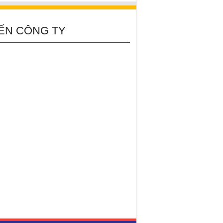
ẾN CÔNG TY