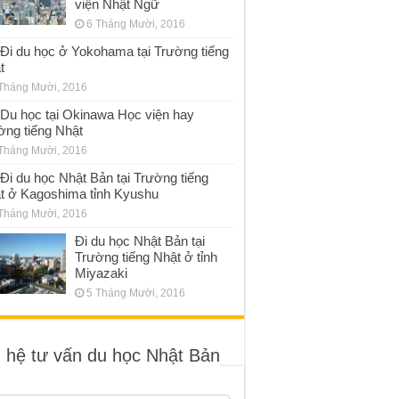
viện Nhật Ngữ
6 Tháng Mười, 2016
Đi du học ở Yokohama tại Trường tiếng
t
Tháng Mười, 2016
Du học tại Okinawa Học viện hay
ờng tiếng Nhật
Tháng Mười, 2016
Đi du học Nhật Bản tại Trường tiếng
t ở Kagoshima tỉnh Kyushu
Tháng Mười, 2016
Đi du học Nhật Bản tại
Trường tiếng Nhật ở tỉnh
Miyazaki
5 Tháng Mười, 2016
n hệ tư vấn du học Nhật Bản