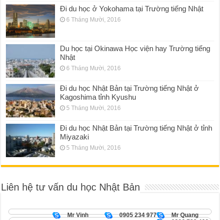
Đi du học ở Yokohama tại Trường tiếng Nhật
6 Tháng Mười, 2016
Du học tại Okinawa Học viện hay Trường tiếng
Nhật
6 Tháng Mười, 2016
Đi du học Nhật Bản tại Trường tiếng Nhật ở
Kagoshima tỉnh Kyushu
5 Tháng Mười, 2016
Đi du học Nhật Bản tại Trường tiếng Nhật ở tỉnh
Miyazaki
5 Tháng Mười, 2016
Liên hệ tư vấn du học Nhật Bản
Mr Vinh
0905 234 977
Mr Quang