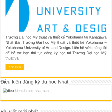
Trường Đại học Mỹ thuật và thiết kế Yokohama tại Kanagawa
Nhật Bản Trường Đại học Mỹ thuật và thiết kế Yokohama –
Yokohama University of Art and Design. Liên hệ với chúng tôi
để hỗ trợ bạn thủ tục đăng ký học tại Trường Đại học Mỹ
thuật và ...
Xem thêm
Điều kiện đăng ký du học Nhật
Bài viết mới nhất