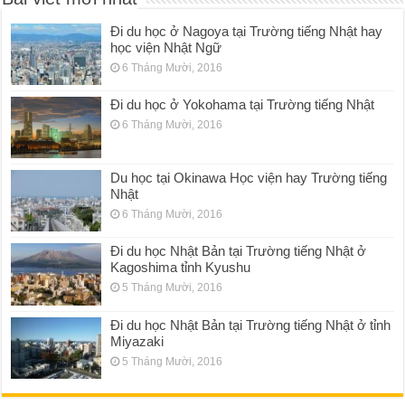
Đi du học ở Nagoya tại Trường tiếng Nhật hay
học viện Nhật Ngữ
6 Tháng Mười, 2016
Đi du học ở Yokohama tại Trường tiếng Nhật
6 Tháng Mười, 2016
Du học tại Okinawa Học viện hay Trường tiếng
Nhật
6 Tháng Mười, 2016
Đi du học Nhật Bản tại Trường tiếng Nhật ở
Kagoshima tỉnh Kyushu
5 Tháng Mười, 2016
Đi du học Nhật Bản tại Trường tiếng Nhật ở tỉnh
Miyazaki
5 Tháng Mười, 2016