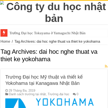
Trường Đại học Tokuyama ở Yamaguchi Nhật Bản
Home
/
Tag Archives: dai hoc nghe thuat va thiet ke yokohama
Tag Archives:
dai hoc nghe thuat va
thiet ke yokohama
Trường Đại học Mỹ thuật và thiết kế
Yokohama tại Kanagawa Nhật Bản
29 Tháng Ba, 2019
Danh sách trường tại nhật
,
Trường đại học
0