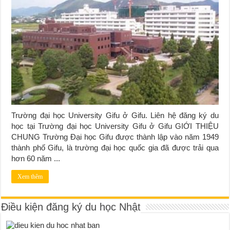
Trường đại học University Gifu ở Gifu. Liên hệ đăng ký du
học tại Trường đại học University Gifu ở Gifu GIỚI THIỆU
CHUNG Trường Đại học Gifu được thành lập vào năm 1949
thành phố Gifu, là trường đại học quốc gia đã được trải qua
hơn 60 năm ...
Xem thêm
Điều kiện đăng ký du học Nhật