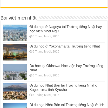
Bài viết mới nhất
Đi du học ở Nagoya tại Trường tiếng Nhật hay
học viện Nhật Ngữ
6 Tháng Mười, 2016
Đi du học ở Yokohama tại Trường tiếng Nhật
6 Tháng Mười, 2016
Du học tại Okinawa Học viện hay Trường tiếng
Nhật
6 Tháng Mười, 2016
Đi du học Nhật Bản tại Trường tiếng Nhật ở
Kagoshima tỉnh Kyushu
5 Tháng Mười, 2016
Đi du học Nhật Bản tại Trường tiếng Nhật ở tỉnh