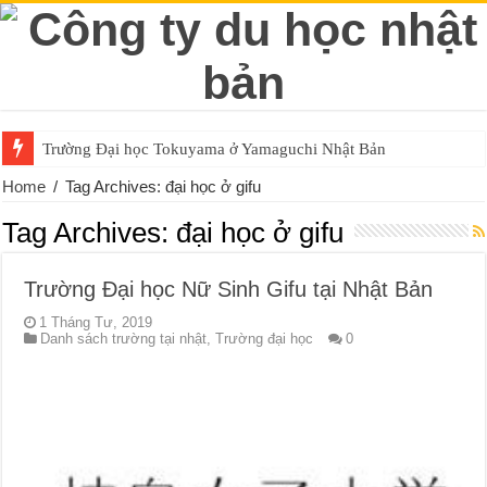
Trường Đại học Tokuyama ở Yamaguchi Nhật Bản
Home
/
Tag Archives: đại học ở gifu
Tag Archives:
đại học ở gifu
Trường Đại học Nữ Sinh Gifu tại Nhật Bản
1 Tháng Tư, 2019
Danh sách trường tại nhật
,
Trường đại học
0