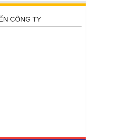
ẾN CÔNG TY