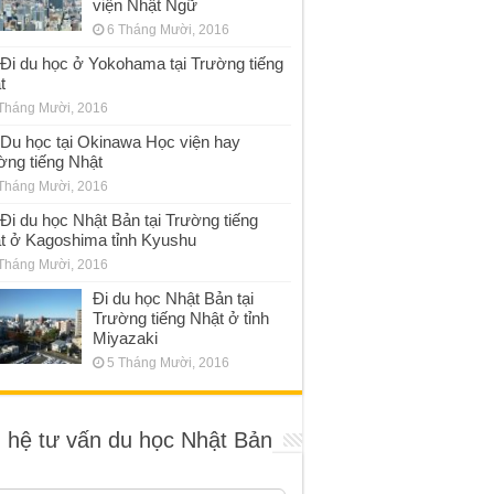
viện Nhật Ngữ
6 Tháng Mười, 2016
Đi du học ở Yokohama tại Trường tiếng
t
Tháng Mười, 2016
Du học tại Okinawa Học viện hay
ờng tiếng Nhật
Tháng Mười, 2016
Đi du học Nhật Bản tại Trường tiếng
t ở Kagoshima tỉnh Kyushu
Tháng Mười, 2016
Đi du học Nhật Bản tại
Trường tiếng Nhật ở tỉnh
Miyazaki
5 Tháng Mười, 2016
n hệ tư vấn du học Nhật Bản