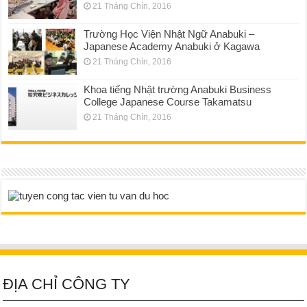
21 Tháng Chín, 2016
Trường Học Viện Nhật Ngữ Anabuki –
Japanese Academy Anabuki ở Kagawa
21 Tháng Chín, 2016
Khoa tiếng Nhật trường Anabuki Business
College Japanese Course Takamatsu
21 Tháng Chín, 2016
ĐỊA CHỈ CÔNG TY