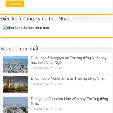
Xem thêm
Điều kiện đăng ký du học Nhật
Bài viết mới nhất
Đi du học ở Nagoya tại Trường tiếng Nhật hay
học viện Nhật Ngữ
6 Tháng Mười, 2016
Đi du học ở Yokohama tại Trường tiếng Nhật
6 Tháng Mười, 2016
Du học tại Okinawa Học viện hay Trường tiếng
Nhật
6 Tháng Mười, 2016