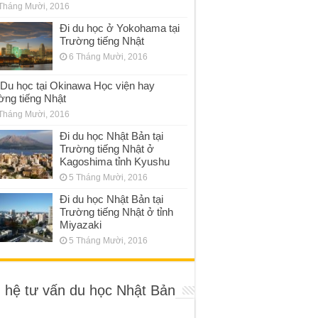
Tháng Mười, 2016
Đi du học ở Yokohama tại
Trường tiếng Nhật
6 Tháng Mười, 2016
Du học tại Okinawa Học viện hay
ờng tiếng Nhật
Tháng Mười, 2016
Đi du học Nhật Bản tại
Trường tiếng Nhật ở
Kagoshima tỉnh Kyushu
5 Tháng Mười, 2016
Đi du học Nhật Bản tại
Trường tiếng Nhật ở tỉnh
Miyazaki
5 Tháng Mười, 2016
n hệ tư vấn du học Nhật Bản