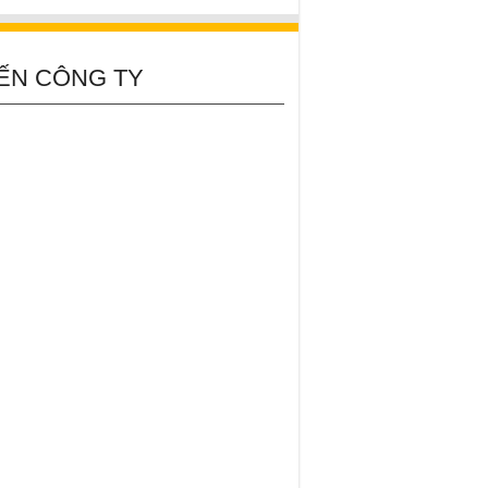
ẾN CÔNG TY