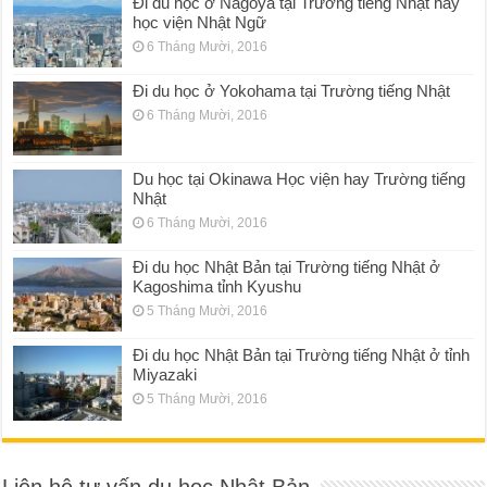
Đi du học ở Nagoya tại Trường tiếng Nhật hay
học viện Nhật Ngữ
6 Tháng Mười, 2016
Đi du học ở Yokohama tại Trường tiếng Nhật
6 Tháng Mười, 2016
Du học tại Okinawa Học viện hay Trường tiếng
Nhật
6 Tháng Mười, 2016
Đi du học Nhật Bản tại Trường tiếng Nhật ở
Kagoshima tỉnh Kyushu
5 Tháng Mười, 2016
Đi du học Nhật Bản tại Trường tiếng Nhật ở tỉnh
Miyazaki
5 Tháng Mười, 2016
Liên hệ tư vấn du học Nhật Bản