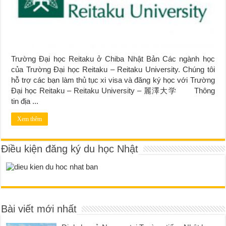
Trường Đại học Reitaku ở Chiba Nhật Bản Các ngành học
của Trường Đại học Reitaku – Reitaku University. Chúng tôi
hỗ trợ các bạn làm thủ tục xi visa và đăng ký học với Trường
Đại học Reitaku – Reitaku University – 麗澤大学 Thông
tin địa ...
Xem thêm
Điều kiện đăng ký du học Nhật
Bài viết mới nhất