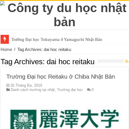
Trường Đại học Tokuyama ở Yamaguchi Nhật Bản
Home
/
Tag Archives: dai hoc reitaku
Tag Archives:
dai hoc reitaku
Trường Đại học Reitaku ở Chiba Nhật Bản
26 Tháng Ba, 2019
Danh sách trường tại nhật
,
Trường đại học
0