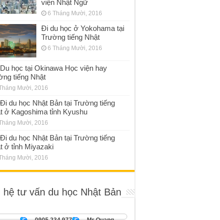
viện Nhật Ngữ
6 Tháng Mười, 2016
Đi du học ở Yokohama tại
Trường tiếng Nhật
6 Tháng Mười, 2016
Du học tại Okinawa Học viện hay
ờng tiếng Nhật
Tháng Mười, 2016
Đi du học Nhật Bản tại Trường tiếng
t ở Kagoshima tỉnh Kyushu
Tháng Mười, 2016
Đi du học Nhật Bản tại Trường tiếng
t ở tỉnh Miyazaki
Tháng Mười, 2016
n hệ tư vấn du học Nhật Bản