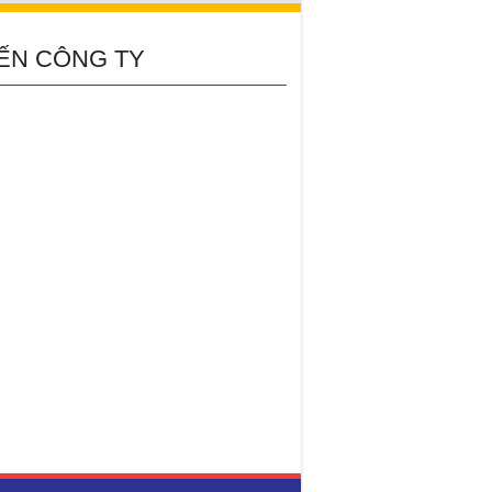
ẾN CÔNG TY