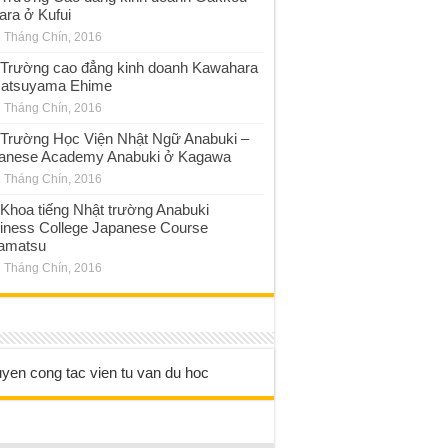
ara ở Kufui
 Tháng Chín, 2016
Trường cao đẳng kinh doanh Kawahara
atsuyama Ehime
 Tháng Chín, 2016
Trường Học Viện Nhật Ngữ Anabuki –
anese Academy Anabuki ở Kagawa
 Tháng Chín, 2016
Khoa tiếng Nhật trường Anabuki
iness College Japanese Course
amatsu
 Tháng Chín, 2016