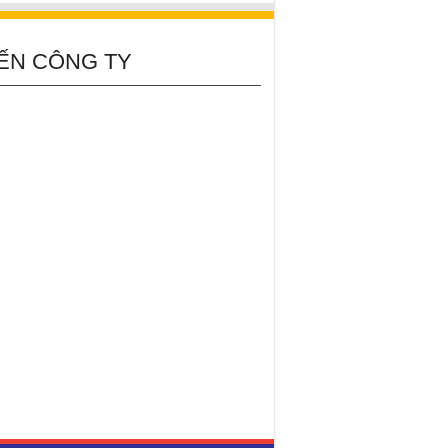
ẾN CÔNG TY