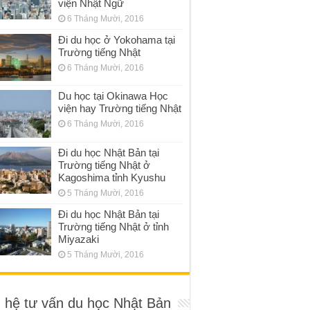
viện Nhật Ngữ
6 Tháng Mười, 2016
Đi du học ở Yokohama tại
Trường tiếng Nhật
6 Tháng Mười, 2016
Du học tại Okinawa Học
viện hay Trường tiếng Nhật
6 Tháng Mười, 2016
Đi du học Nhật Bản tại
Trường tiếng Nhật ở
Kagoshima tỉnh Kyushu
5 Tháng Mười, 2016
Đi du học Nhật Bản tại
Trường tiếng Nhật ở tỉnh
Miyazaki
5 Tháng Mười, 2016
n hệ tư vấn du học Nhật Bản