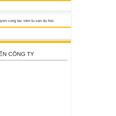
ẾN CÔNG TY