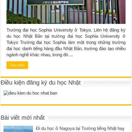
Trường đại học Sophia University ở Tokyo. Liên hệ đăng ký
du học Nhật Bản tại trường đại học Sophia University ở
Tokyo Trường đại học Sophia làm một trong những trường
đại học danh tiếng hàng đầu Nhật Bản, trường đào tạo nhiều
ngành nghề khác nhau, trong đó ...
Xem thêm
Điều kiện đăng ký du học Nhật
Bài viết mới nhất
Đi du học ở Nagoya tại Trường tiếng Nhật hay