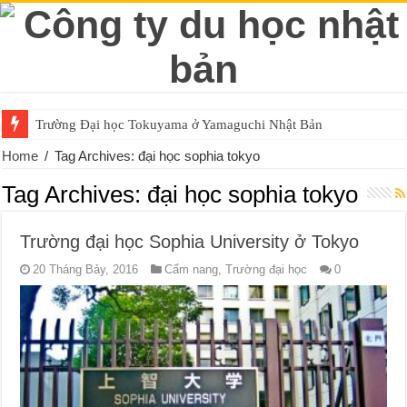
Trường Đại học Tokuyama ở Yamaguchi Nhật Bản
Home
/
Tag Archives: đại học sophia tokyo
Tag Archives:
đại học sophia tokyo
Trường đại học Sophia University ở Tokyo
20 Tháng Bảy, 2016
Cẩm nang
,
Trường đại học
0