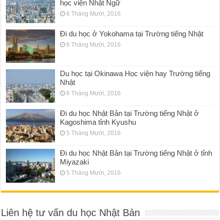
học viện Nhật Ngữ
6 Tháng Mười, 2016
Đi du học ở Yokohama tại Trường tiếng Nhật
6 Tháng Mười, 2016
Du học tại Okinawa Học viện hay Trường tiếng
Nhật
6 Tháng Mười, 2016
Đi du học Nhật Bản tại Trường tiếng Nhật ở
Kagoshima tỉnh Kyushu
5 Tháng Mười, 2016
Đi du học Nhật Bản tại Trường tiếng Nhật ở tỉnh
Miyazaki
5 Tháng Mười, 2016
Liên hệ tư vấn du học Nhật Bản