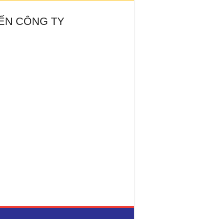
ẾN CÔNG TY