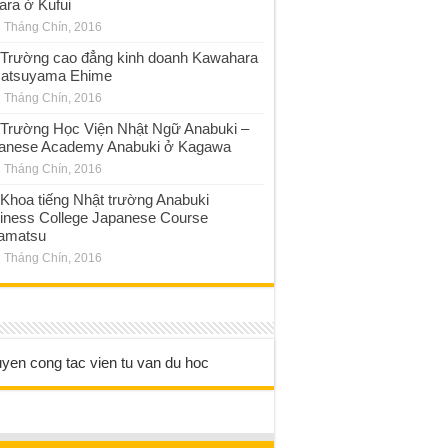
ara ở Kufui
 Tháng Chín, 2016
Trường cao đẳng kinh doanh Kawahara
atsuyama Ehime
 Tháng Chín, 2016
Trường Học Viện Nhật Ngữ Anabuki –
anese Academy Anabuki ở Kagawa
 Tháng Chín, 2016
Khoa tiếng Nhật trường Anabuki
iness College Japanese Course
amatsu
 Tháng Chín, 2016