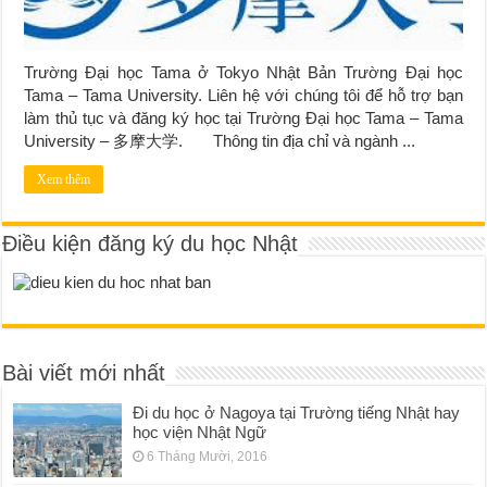
Trường Đại học Tama ở Tokyo Nhật Bản Trường Đại học
Tama – Tama University. Liên hệ với chúng tôi để hỗ trợ bạn
làm thủ tục và đăng ký học tại Trường Đại học Tama – Tama
University – 多摩大学. Thông tin địa chỉ và ngành ...
Xem thêm
Điều kiện đăng ký du học Nhật
Bài viết mới nhất
Đi du học ở Nagoya tại Trường tiếng Nhật hay
học viện Nhật Ngữ
6 Tháng Mười, 2016