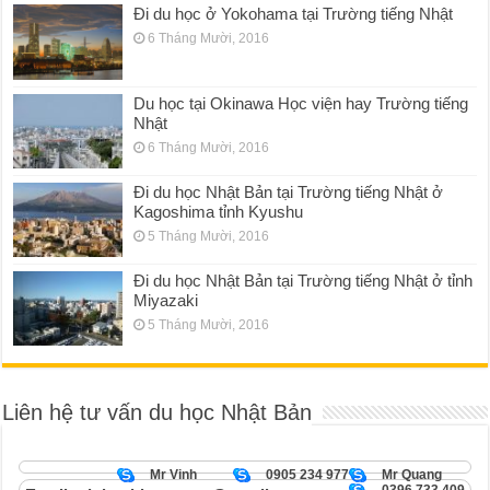
Đi du học ở Yokohama tại Trường tiếng Nhật
6 Tháng Mười, 2016
Du học tại Okinawa Học viện hay Trường tiếng
Nhật
6 Tháng Mười, 2016
Đi du học Nhật Bản tại Trường tiếng Nhật ở
Kagoshima tỉnh Kyushu
5 Tháng Mười, 2016
Đi du học Nhật Bản tại Trường tiếng Nhật ở tỉnh
Miyazaki
5 Tháng Mười, 2016
Liên hệ tư vấn du học Nhật Bản
Mr Vinh
0905 234 977
Mr Quang