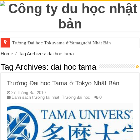
Trường Đại học Tokuyama ở Yamaguchi Nhật Bản
Home
/
Tag Archives: dai hoc tama
Tag Archives:
dai hoc tama
Trường Đại học Tama ở Tokyo Nhật Bản
27 Tháng Ba, 2019
Danh sách trường tại nhật
,
Trường đại học
0