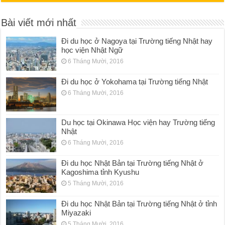
Bài viết mới nhất
Đi du học ở Nagoya tại Trường tiếng Nhật hay
học viện Nhật Ngữ
6 Tháng Mười, 2016
Đi du học ở Yokohama tại Trường tiếng Nhật
6 Tháng Mười, 2016
Du học tại Okinawa Học viện hay Trường tiếng
Nhật
6 Tháng Mười, 2016
Đi du học Nhật Bản tại Trường tiếng Nhật ở
Kagoshima tỉnh Kyushu
5 Tháng Mười, 2016
Đi du học Nhật Bản tại Trường tiếng Nhật ở tỉnh
Miyazaki
5 Tháng Mười, 2016