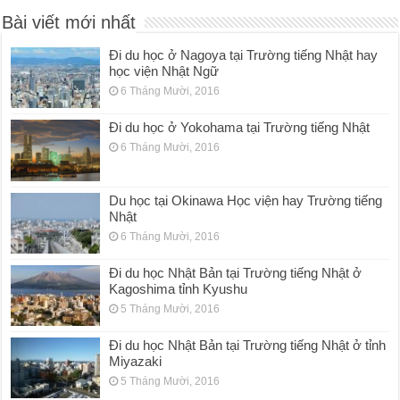
Bài viết mới nhất
Đi du học ở Nagoya tại Trường tiếng Nhật hay
học viện Nhật Ngữ
6 Tháng Mười, 2016
Đi du học ở Yokohama tại Trường tiếng Nhật
6 Tháng Mười, 2016
Du học tại Okinawa Học viện hay Trường tiếng
Nhật
6 Tháng Mười, 2016
Đi du học Nhật Bản tại Trường tiếng Nhật ở
Kagoshima tỉnh Kyushu
5 Tháng Mười, 2016
Đi du học Nhật Bản tại Trường tiếng Nhật ở tỉnh
Miyazaki
5 Tháng Mười, 2016