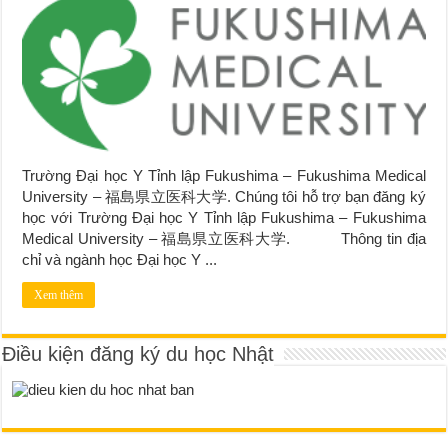
Trường Đại học Y Tỉnh lập Fukushima – Fukushima Medical
University – 福島県立医科大学. Chúng tôi hỗ trợ bạn đăng ký
học với Trường Đại học Y Tỉnh lập Fukushima – Fukushima
Medical University – 福島県立医科大学. Thông tin địa
chỉ và ngành học Đại học Y ...
Xem thêm
Điều kiện đăng ký du học Nhật