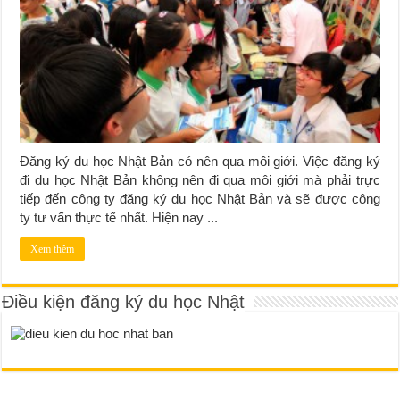
Đăng ký du học Nhật Bản có nên qua môi giới. Việc đăng ký
đi du học Nhật Bản không nên đi qua môi giới mà phải trực
tiếp đến công ty đăng ký du học Nhật Bản và sẽ được công
ty tư vấn thực tế nhất. Hiện nay ...
Xem thêm
Điều kiện đăng ký du học Nhật