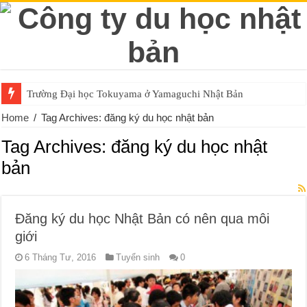
Trường Đại học Tokuyama ở Yamaguchi Nhật Bản
Home
/
Tag Archives: đăng ký du học nhật bản
Tag Archives:
đăng ký du học nhật
bản
Đăng ký du học Nhật Bản có nên qua môi
giới
6 Tháng Tư, 2016
Tuyển sinh
0