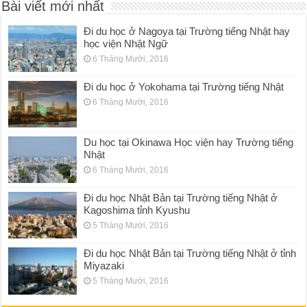
Bài viết mới nhất
Đi du học ở Nagoya tại Trường tiếng Nhật hay
học viện Nhật Ngữ
6 Tháng Mười, 2016
Đi du học ở Yokohama tại Trường tiếng Nhật
6 Tháng Mười, 2016
Du học tại Okinawa Học viện hay Trường tiếng
Nhật
6 Tháng Mười, 2016
Đi du học Nhật Bản tại Trường tiếng Nhật ở
Kagoshima tỉnh Kyushu
5 Tháng Mười, 2016
Đi du học Nhật Bản tại Trường tiếng Nhật ở tỉnh
Miyazaki
5 Tháng Mười, 2016