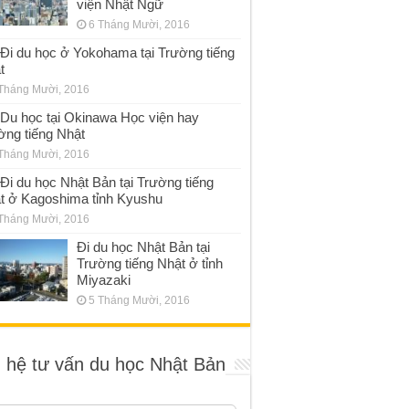
viện Nhật Ngữ
6 Tháng Mười, 2016
Đi du học ở Yokohama tại Trường tiếng
t
Tháng Mười, 2016
Du học tại Okinawa Học viện hay
ờng tiếng Nhật
Tháng Mười, 2016
Đi du học Nhật Bản tại Trường tiếng
t ở Kagoshima tỉnh Kyushu
Tháng Mười, 2016
Đi du học Nhật Bản tại
Trường tiếng Nhật ở tỉnh
Miyazaki
5 Tháng Mười, 2016
n hệ tư vấn du học Nhật Bản