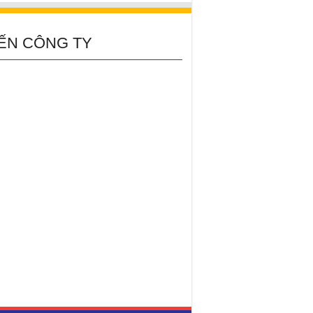
ẾN CÔNG TY