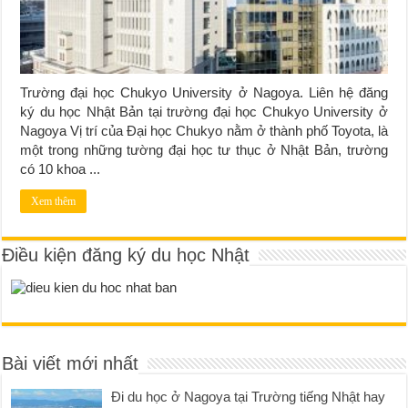
Trường đại học Chukyo University ở Nagoya. Liên hệ đăng
ký du học Nhật Bản tại trường đại học Chukyo University ở
Nagoya Vị trí của Đại học Chukyo nằm ở thành phố Toyota, là
một trong những tường đại học tư thục ở Nhật Bản, trường
có 10 khoa ...
Xem thêm
Điều kiện đăng ký du học Nhật
Bài viết mới nhất
Đi du học ở Nagoya tại Trường tiếng Nhật hay