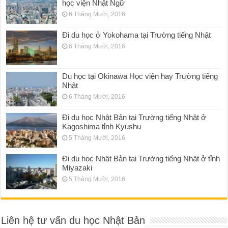
học viện Nhật Ngữ
6 Tháng Mười, 2016
Đi du học ở Yokohama tại Trường tiếng Nhật
6 Tháng Mười, 2016
Du học tại Okinawa Học viện hay Trường tiếng
Nhật
6 Tháng Mười, 2016
Đi du học Nhật Bản tại Trường tiếng Nhật ở
Kagoshima tỉnh Kyushu
5 Tháng Mười, 2016
Đi du học Nhật Bản tại Trường tiếng Nhật ở tỉnh
Miyazaki
5 Tháng Mười, 2016
Liên hệ tư vấn du học Nhật Bản