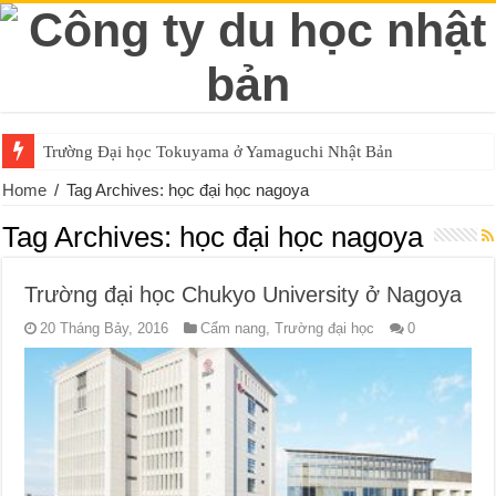
Trường Đại học Tokuyama ở Yamaguchi Nhật Bản
Home
/
Tag Archives: học đại học nagoya
Tag Archives:
học đại học nagoya
Trường đại học Chukyo University ở Nagoya
20 Tháng Bảy, 2016
Cẩm nang
,
Trường đại học
0