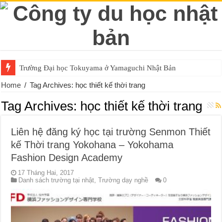
Trường Đại học Tokuyama ở Yamaguchi Nhật Bản
Home
/
Tag Archives: học thiết kế thời trang
Tag Archives:
học thiết kế thời trang
Liên hệ đăng ký học tại trường Senmon Thiết
kế Thời trang Yokohana – Yokohama
Fashion Design Academy
17 Tháng Hai, 2017
Danh sách trường tại nhật
,
Trường dạy nghề
0