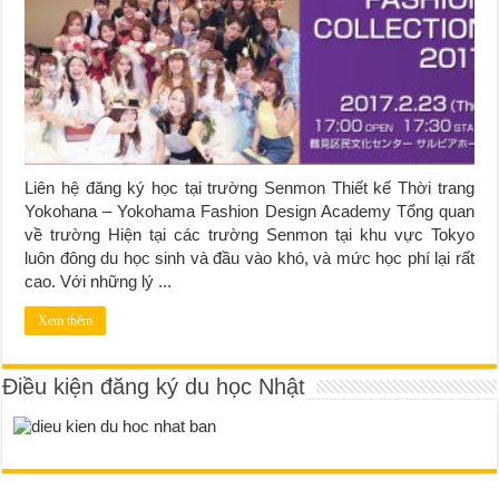
Liên hệ đăng ký học tại trường Senmon Thiết kế Thời trang
Yokohana – Yokohama Fashion Design Academy Tổng quan
về trường Hiện tại các trường Senmon tại khu vực Tokyo
luôn đông du học sinh và đầu vào khó, và mức học phí lại rất
cao. Với những lý ...
Xem thêm
Điều kiện đăng ký du học Nhật