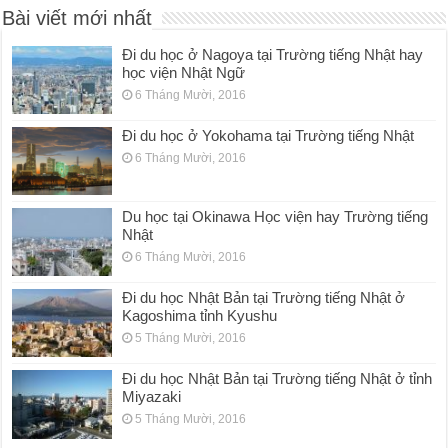
Bài viết mới nhất
Đi du học ở Nagoya tại Trường tiếng Nhật hay
học viện Nhật Ngữ
6 Tháng Mười, 2016
Đi du học ở Yokohama tại Trường tiếng Nhật
6 Tháng Mười, 2016
Du học tại Okinawa Học viện hay Trường tiếng
Nhật
6 Tháng Mười, 2016
Đi du học Nhật Bản tại Trường tiếng Nhật ở
Kagoshima tỉnh Kyushu
5 Tháng Mười, 2016
Đi du học Nhật Bản tại Trường tiếng Nhật ở tỉnh
Miyazaki
5 Tháng Mười, 2016