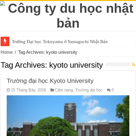
Trường Đại học Tokuyama ở Yamaguchi Nhật Bản
Home
/
Tag Archives: kyoto university
Tag Archives:
kyoto university
Trường đại học Kyoto University
15 Tháng Bảy, 2016
Cẩm nang
,
Trường đại học
0