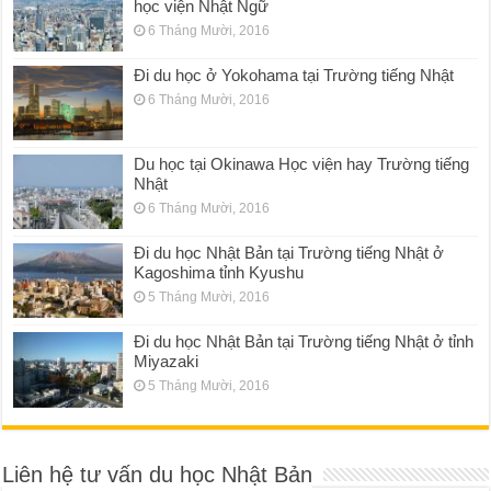
học viện Nhật Ngữ
6 Tháng Mười, 2016
Đi du học ở Yokohama tại Trường tiếng Nhật
6 Tháng Mười, 2016
Du học tại Okinawa Học viện hay Trường tiếng
Nhật
6 Tháng Mười, 2016
Đi du học Nhật Bản tại Trường tiếng Nhật ở
Kagoshima tỉnh Kyushu
5 Tháng Mười, 2016
Đi du học Nhật Bản tại Trường tiếng Nhật ở tỉnh
Miyazaki
5 Tháng Mười, 2016
Liên hệ tư vấn du học Nhật Bản