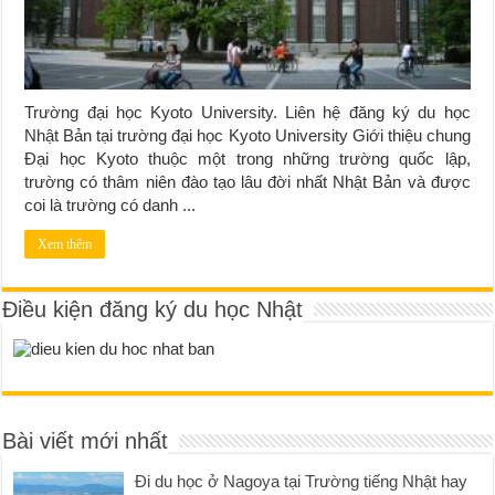
Trường đại học Kyoto University. Liên hệ đăng ký du học
Nhật Bản tại trường đại học Kyoto University Giới thiệu chung
Đại học Kyoto thuộc một trong những trường quốc lập,
trường có thâm niên đào tạo lâu đời nhất Nhật Bản và được
coi là trường có danh ...
Xem thêm
Điều kiện đăng ký du học Nhật
Bài viết mới nhất
Đi du học ở Nagoya tại Trường tiếng Nhật hay