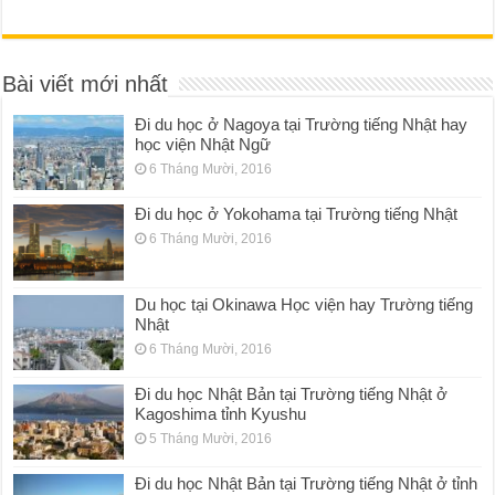
Bài viết mới nhất
Đi du học ở Nagoya tại Trường tiếng Nhật hay
học viện Nhật Ngữ
6 Tháng Mười, 2016
Đi du học ở Yokohama tại Trường tiếng Nhật
6 Tháng Mười, 2016
Du học tại Okinawa Học viện hay Trường tiếng
Nhật
6 Tháng Mười, 2016
Đi du học Nhật Bản tại Trường tiếng Nhật ở
Kagoshima tỉnh Kyushu
5 Tháng Mười, 2016
Đi du học Nhật Bản tại Trường tiếng Nhật ở tỉnh