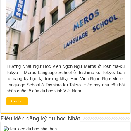
Trường Nhật Ngữ Học Viện Ngôn Ngữ Meros ở Toshima-ku
Tokyo – Meroc Language School ở Toshima-ku Tokyo. Liên
hệ đăng ký học tại trường Nhật Học Viện Ngôn Ngữ Meros
Language School ở Toshima-ku Tokyo. Hiện nay nhu cầu hội
nhập quốc tế của du học sinh Việt Nam ...
Xem thêm
Điều kiện đăng ký du học Nhật