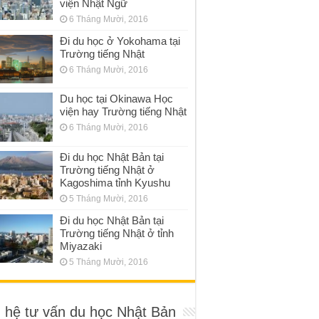
viện Nhật Ngữ
6 Tháng Mười, 2016
Đi du học ở Yokohama tại
Trường tiếng Nhật
6 Tháng Mười, 2016
Du học tại Okinawa Học
viện hay Trường tiếng Nhật
6 Tháng Mười, 2016
Đi du học Nhật Bản tại
Trường tiếng Nhật ở
Kagoshima tỉnh Kyushu
5 Tháng Mười, 2016
Đi du học Nhật Bản tại
Trường tiếng Nhật ở tỉnh
Miyazaki
5 Tháng Mười, 2016
n hệ tư vấn du học Nhật Bản