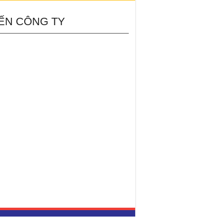
ẾN CÔNG TY