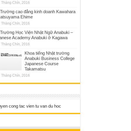
 Tháng Chín, 2016
Trường cao đẳng kinh doanh Kawahara
atsuyama Ehime
 Tháng Chín, 2016
Trường Học Viện Nhật Ngữ Anabuki –
anese Academy Anabuki ở Kagawa
 Tháng Chín, 2016
Khoa tiếng Nhật trường
Anabuki Business College
Japanese Course
Takamatsu
 Tháng Chín, 2016