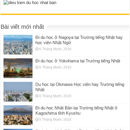
Bài viết mới nhất
Đi du học ở Nagoya tại Trường tiếng Nhật hay
học viện Nhật Ngữ
6 Tháng Mười, 2016
Đi du học ở Yokohama tại Trường tiếng Nhật
6 Tháng Mười, 2016
Du học tại Okinawa Học viện hay Trường tiếng
Nhật
6 Tháng Mười, 2016
Đi du học Nhật Bản tại Trường tiếng Nhật ở
Kagoshima tỉnh Kyushu
5 Tháng Mười, 2016