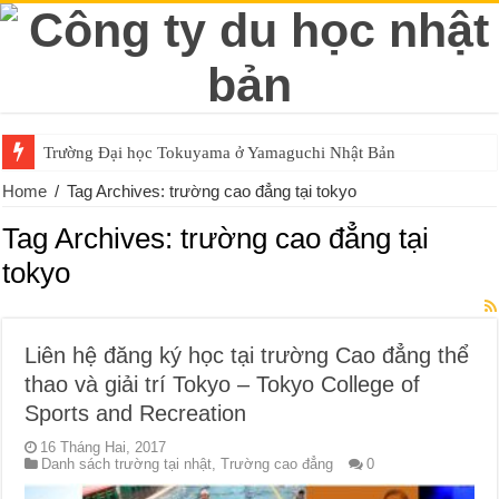
Trường Đại học Tokuyama ở Yamaguchi Nhật Bản
Home
/
Tag Archives: trường cao đẳng tại tokyo
Tag Archives:
trường cao đẳng tại
tokyo
Liên hệ đăng ký học tại trường Cao đẳng thể
thao và giải trí Tokyo – Tokyo College of
Sports and Recreation
16 Tháng Hai, 2017
Danh sách trường tại nhật
,
Trường cao đẳng
0