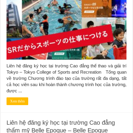
Liên hệ đăng ký học tại trường Cao đẳng thể thao và giải trí
Tokyo – Tokyo College of Sports and Recreation Tổng quan
về trường Chương trình đào tạo của trường rất đa dạng, tất
cả học viên sau khi hoàn thành chương trình học của trường,
được ...
Xem thêm
Liên hệ đăng ký học tại trường Cao đẳng
thẩm mỹ Belle Epoque – Belle Epoque