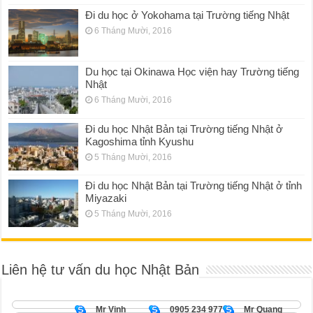
Đi du học ở Yokohama tại Trường tiếng Nhật
6 Tháng Mười, 2016
Du học tại Okinawa Học viện hay Trường tiếng
Nhật
6 Tháng Mười, 2016
Đi du học Nhật Bản tại Trường tiếng Nhật ở
Kagoshima tỉnh Kyushu
5 Tháng Mười, 2016
Đi du học Nhật Bản tại Trường tiếng Nhật ở tỉnh
Miyazaki
5 Tháng Mười, 2016
Liên hệ tư vấn du học Nhật Bản
Mr Vinh
0905 234 977
Mr Quang