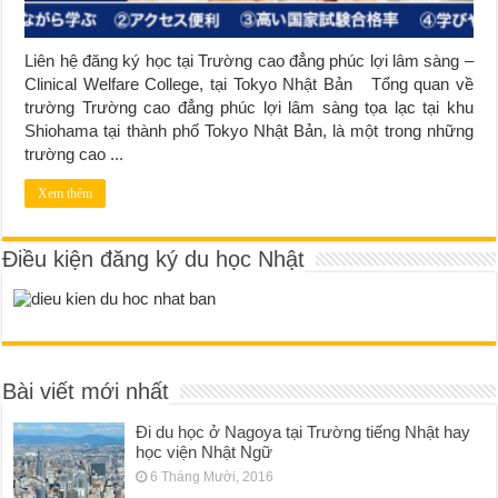
Liên hệ đăng ký học tại Trường cao đẳng phúc lợi lâm sàng –
Clinical Welfare College, tại Tokyo Nhật Bản Tổng quan về
trường Trường cao đẳng phúc lợi lâm sàng tọa lạc tại khu
Shiohama tại thành phố Tokyo Nhật Bản, là một trong những
trường cao ...
Xem thêm
Điều kiện đăng ký du học Nhật
Bài viết mới nhất
Đi du học ở Nagoya tại Trường tiếng Nhật hay
học viện Nhật Ngữ
6 Tháng Mười, 2016