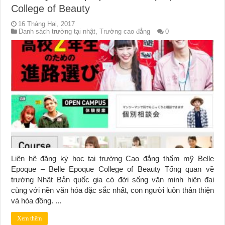
College of Beauty
16 Tháng Hai, 2017
Danh sách trường tại nhật
,
Trường cao đẳng
0
Liên hệ đăng ký học tại trường Cao đẳng thẩm mỹ Belle
Epoque – Belle Epoque College of Beauty Tổng quan về
trường Nhật Bản quốc gia có đời sống văn minh hiện đại
cùng với nền văn hóa đặc sắc nhất, con người luôn thân thiện
và hòa đồng. ...
Xem thêm