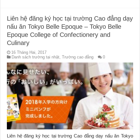
Liên hệ đăng ký học tại trường Cao đẳng dạy
nấu ăn Tokyo Belle Epoque – Tokyo Belle
Epoque College of Confectionery and
Culinary
16 Tháng Hai, 2017
Danh sách trường tại nhật
,
Trường cao đẳng
0
Liên hệ đăng ký học tại trường Cao đẳng dạy nấu ăn Tokyo