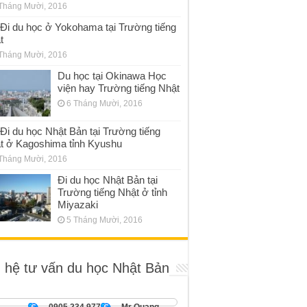
Tháng Mười, 2016
Đi du học ở Yokohama tại Trường tiếng
t
Tháng Mười, 2016
Du học tại Okinawa Học
viện hay Trường tiếng Nhật
6 Tháng Mười, 2016
Đi du học Nhật Bản tại Trường tiếng
t ở Kagoshima tỉnh Kyushu
Tháng Mười, 2016
Đi du học Nhật Bản tại
Trường tiếng Nhật ở tỉnh
Miyazaki
5 Tháng Mười, 2016
n hệ tư vấn du học Nhật Bản