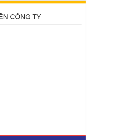
ẾN CÔNG TY