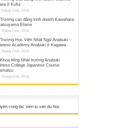
ara ở Kufui
 Tháng Chín, 2016
Trường cao đẳng kinh doanh Kawahara
atsuyama Ehime
 Tháng Chín, 2016
Trường Học Viện Nhật Ngữ Anabuki –
anese Academy Anabuki ở Kagawa
 Tháng Chín, 2016
Khoa tiếng Nhật trường Anabuki
iness College Japanese Course
amatsu
 Tháng Chín, 2016