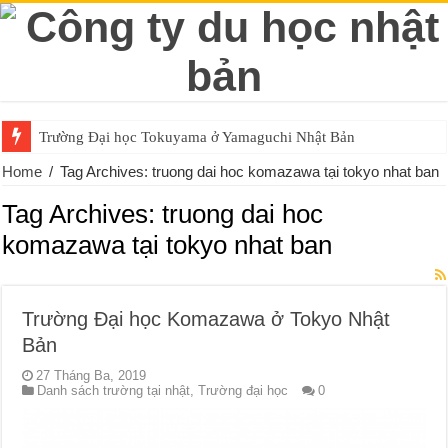
Trường Đại học Tokuyama ở Yamaguchi Nhật Bản
Home
/
Tag Archives: truong dai hoc komazawa tại tokyo nhat ban
Tag Archives:
truong dai hoc
komazawa tại tokyo nhat ban
Trường Đại học Komazawa ở Tokyo Nhật
Bản
27 Tháng Ba, 2019
Danh sách trường tại nhật
,
Trường đại học
0