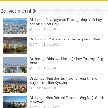
Bài viết mới nhất
Đi du học ở Nagoya tại Trường tiếng Nhật hay
học viện Nhật Ngữ
6 Tháng Mười, 2016
Đi du học ở Yokohama tại Trường tiếng Nhật
6 Tháng Mười, 2016
Du học tại Okinawa Học viện hay Trường tiếng
Nhật
6 Tháng Mười, 2016
Đi du học Nhật Bản tại Trường tiếng Nhật ở
Kagoshima tỉnh Kyushu
5 Tháng Mười, 2016
Đi du học Nhật Bản tại Trường tiếng Nhật ở tỉnh
Miyazaki
5 Tháng Mười, 2016