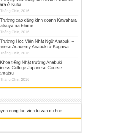
ara ở Kufui
 Tháng Chín, 2016
Trường cao đẳng kinh doanh Kawahara
atsuyama Ehime
 Tháng Chín, 2016
Trường Học Viện Nhật Ngữ Anabuki –
anese Academy Anabuki ở Kagawa
 Tháng Chín, 2016
Khoa tiếng Nhật trường Anabuki
iness College Japanese Course
amatsu
 Tháng Chín, 2016