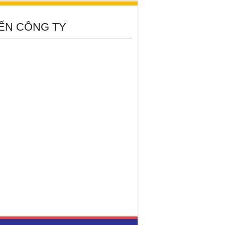
ẾN CÔNG TY