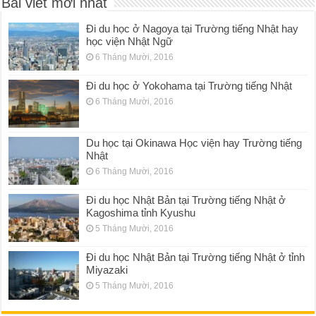
Bài viết mới nhất
Đi du học ở Nagoya tại Trường tiếng Nhật hay
học viện Nhật Ngữ
6 Tháng Mười, 2016
Đi du học ở Yokohama tại Trường tiếng Nhật
6 Tháng Mười, 2016
Du học tại Okinawa Học viện hay Trường tiếng
Nhật
6 Tháng Mười, 2016
Đi du học Nhật Bản tại Trường tiếng Nhật ở
Kagoshima tỉnh Kyushu
5 Tháng Mười, 2016
Đi du học Nhật Bản tại Trường tiếng Nhật ở tỉnh
Miyazaki
5 Tháng Mười, 2016