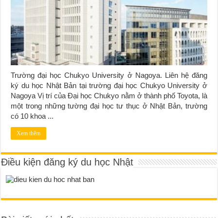
Trường đại học Chukyo University ở Nagoya. Liên hệ đăng
ký du học Nhật Bản tại trường đại học Chukyo University ở
Nagoya Vị trí của Đại học Chukyo nằm ở thành phố Toyota, là
một trong những tường đại học tư thục ở Nhật Bản, trường
có 10 khoa ...
Xem thêm
Điều kiện đăng ký du học Nhật