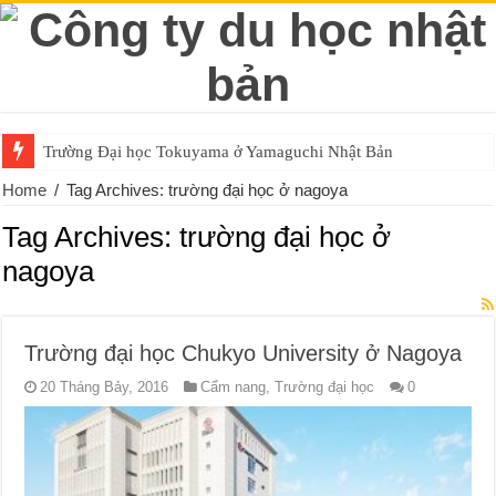
Trường Đại học Tokuyama ở Yamaguchi Nhật Bản
Home
/
Tag Archives: trường đại học ở nagoya
Tag Archives:
trường đại học ở
nagoya
Trường đại học Chukyo University ở Nagoya
20 Tháng Bảy, 2016
Cẩm nang
,
Trường đại học
0