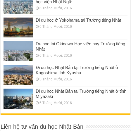
học viện Nhật Ngữ
6 Tháng Mười, 2016
Đi du học ở Yokohama tại Trường tiếng Nhật
6 Tháng Mười, 2016
Du học tại Okinawa Học viện hay Trường tiếng
Nhật
6 Tháng Mười, 2016
Đi du học Nhật Bản tại Trường tiếng Nhật ở
Kagoshima tỉnh Kyushu
5 Tháng Mười, 2016
Đi du học Nhật Bản tại Trường tiếng Nhật ở tỉnh
Miyazaki
5 Tháng Mười, 2016
Liên hệ tư vấn du học Nhật Bản