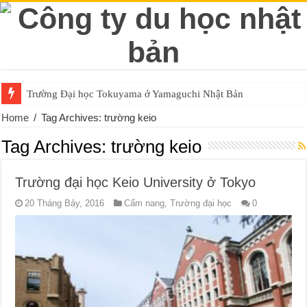
Trường Đại học Tokuyama ở Yamaguchi Nhật Bản
Home
/
Tag Archives: trường keio
Tag Archives:
trường keio
Trường đại học Keio University ở Tokyo
20 Tháng Bảy, 2016
Cẩm nang
,
Trường đại học
0