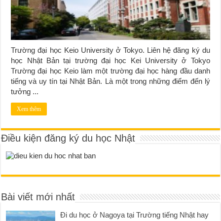
Trường đại học Keio University ở Tokyo. Liên hệ đăng ký du
học Nhật Bản tại trường đại học Kei University ở Tokyo
Trường đại học Keio làm một trường đại học hàng đầu danh
tiếng và uy tín tại Nhật Bản. Là một trong những điểm đến lý
tưởng ...
Xem thêm
Điều kiện đăng ký du học Nhật
Bài viết mới nhất
Đi du học ở Nagoya tại Trường tiếng Nhật hay