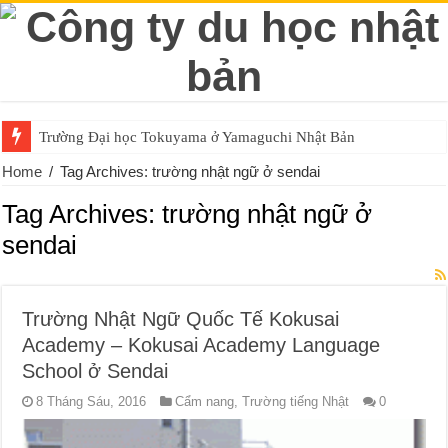
Trường Đại học Tokuyama ở Yamaguchi Nhật Bản
Home
/
Tag Archives: trường nhật ngữ ở sendai
Tag Archives:
trường nhật ngữ ở
sendai
Trường Nhật Ngữ Quốc Tế Kokusai
Academy – Kokusai Academy Language
School ở Sendai
8 Tháng Sáu, 2016
Cẩm nang
,
Trường tiếng Nhật
0