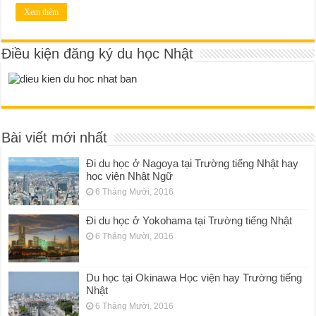
Xem thêm
Điều kiện đăng ký du học Nhật
Bài viết mới nhất
Đi du học ở Nagoya tại Trường tiếng Nhật hay
học viện Nhật Ngữ
6 Tháng Mười, 2016
Đi du học ở Yokohama tại Trường tiếng Nhật
6 Tháng Mười, 2016
Du học tại Okinawa Học viện hay Trường tiếng
Nhật
6 Tháng Mười, 2016