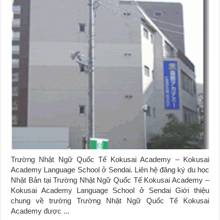
Trường Nhật Ngữ Quốc Tế Kokusai Academy – Kokusai
Academy Language School ở Sendai. Liên hệ đăng ký du học
Nhật Bản tại Trường Nhật Ngữ Quốc Tế Kokusai Academy –
Kokusai Academy Language School ở Sendai Giới thiệu
chung về trường Trường Nhật Ngữ Quốc Tế Kokusai
Academy được ...