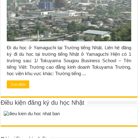
Đi du học ở Yamaguchi tại Trường tiếng Nhật. Liên hệ đăng
ký đi du học tại trường tiếng Nhật ở Yamaguchi Hiện có 1
trường sau: 1/ Tokuyama Sougou Business School – Tên
tiếng Việt: Trường cao đẳng kinh doanh Tokuyama Trường,
học viện khu vực khác: Trường tiếng ...
Xem thêm
Điều kiện đăng ký du học Nhật