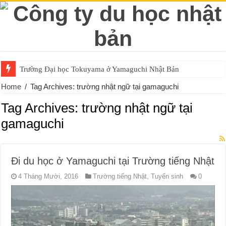
Trường Đại học Tokuyama ở Yamaguchi Nhật Bản
Home
/
Tag Archives: trường nhật ngữ tại gamaguchi
Tag Archives:
trường nhật ngữ tại
gamaguchi
Đi du học ở Yamaguchi tại Trường tiếng Nhật
4 Tháng Mười, 2016
Trường tiếng Nhật
,
Tuyển sinh
0