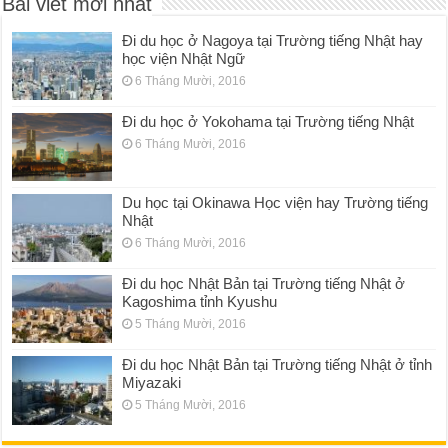
Bài viết mới nhất
Đi du học ở Nagoya tại Trường tiếng Nhật hay
học viện Nhật Ngữ
6 Tháng Mười, 2016
Đi du học ở Yokohama tại Trường tiếng Nhật
6 Tháng Mười, 2016
Du học tại Okinawa Học viện hay Trường tiếng
Nhật
6 Tháng Mười, 2016
Đi du học Nhật Bản tại Trường tiếng Nhật ở
Kagoshima tỉnh Kyushu
5 Tháng Mười, 2016
Đi du học Nhật Bản tại Trường tiếng Nhật ở tỉnh
Miyazaki
5 Tháng Mười, 2016